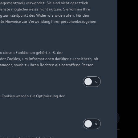
nagementtool) verwendet. Sie sind nicht gesetzlich
Dienste möglicherweise nicht nutzen. Sie können Ihre
ng zum Zeitpunkt des Widerrufs widerrufen. Für den
nkrete Hinweise zur Verwendung Ihrer personenbezogenen
 diesen Funktionen gehört z. B. der
det Cookies, um Informationen darüber zu speichern, ob
Manager, sowie zu Ihren Rechten als betroffene Person
e Cookies werden zur Optimierung der