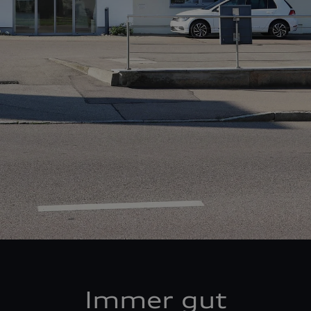
Immer gut