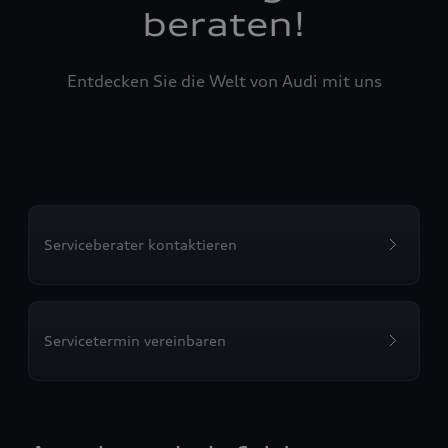
beraten!
Entdecken Sie die Welt von Audi mit uns
Serviceberater kontaktieren
Servicetermin vereinbaren