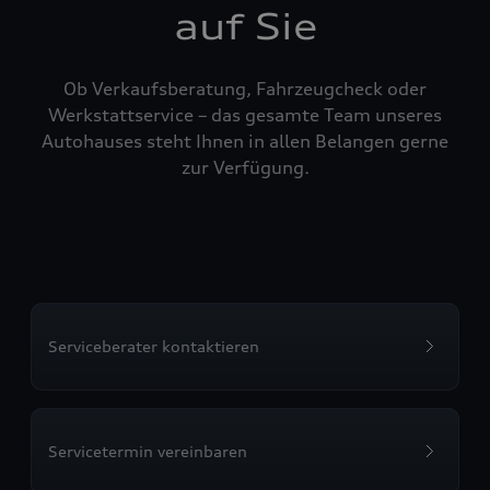
auf Sie
Ob Verkaufsberatung, Fahrzeugcheck oder
Werkstattservice – das gesamte Team unseres
Autohauses steht Ihnen in allen Belangen gerne
zur Verfügung.
Serviceberater kontaktieren
Servicetermin vereinbaren