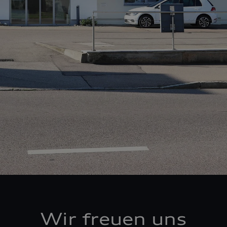
Wir freuen uns