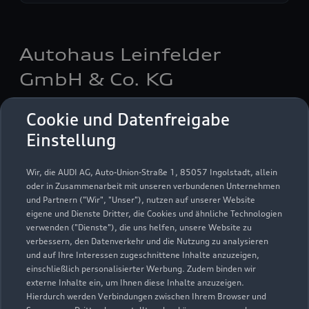
Autohaus Leinfelder
GmbH & Co. KG
Servicepartner
e-tron
Cookie und Datenfreigabe
Einstellung
Wir, die AUDI AG, Auto-Union-Straße 1, 85057 Ingolstadt, allein
oder in Zusammenarbeit mit unseren verbundenen Unternehmen
und Partnern ("Wir", "Unser"), nutzen auf unserer Website
eigene und Dienste Dritter, die Cookies und ähnliche Technologien
verwenden ("Dienste"), die uns helfen, unsere Website zu
verbessern, den Datenverkehr und die Nutzung zu analysieren
und auf Ihre Interessen zugeschnittene Inhalte anzuzeigen,
einschließlich personalisierter Werbung. Zudem binden wir
externe Inhalte ein, um Ihnen diese Inhalte anzuzeigen.
Hierdurch werden Verbindungen zwischen Ihrem Browser und